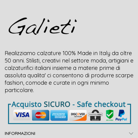
Realizziamo calzature 100% Made in Italy da oltre
50 anni. Stilisti, creativi nel settore moda, artigiani e
calzaturifici italiani insieme a materie prime di
assoluta qualita' ci consentono di produrre scarpe
fashion, comode e curate in ogni minimo
particolare.
INFORMAZIONI