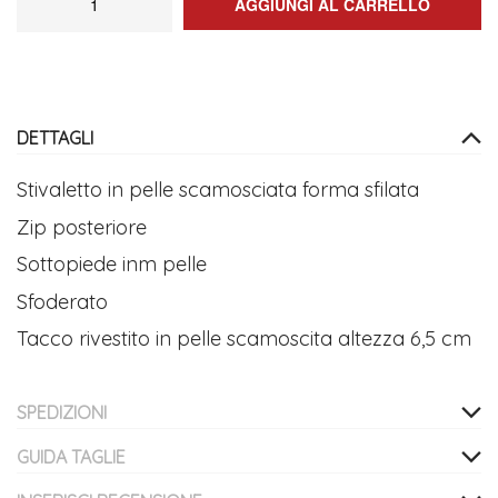
AGGIUNGI AL CARRELLO
DETTAGLI
Stivaletto in pelle scamosciata forma sfilata
Zip posteriore
Sottopiede inm pelle
Sfoderato
Tacco rivestito in pelle scamoscita altezza 6,5 cm
SPEDIZIONI
GUIDA TAGLIE