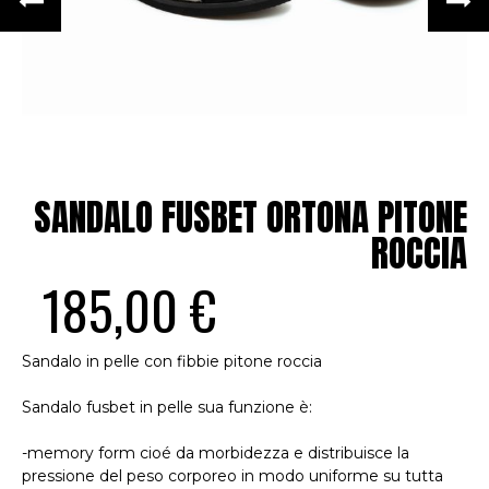
SANDALO FUSBET ORTONA PITONE
ROCCIA
185,00 €
Sandalo in pelle con fibbie pitone roccia
Sandalo fusbet in pelle sua funzione è:
-memory form cioé da morbidezza e distribuisce la
pressione del peso corporeo in modo uniforme su tutta