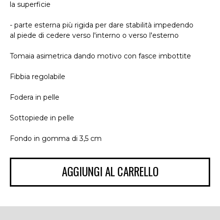
la superficie
- parte esterna più rigida per dare stabilità impedendo
al piede di cedere verso l'interno o verso l'esterno
Tomaia asimetrica dando motivo con fasce imbottite
Fibbia regolabile
Fodera in pelle
Sottopiede in pelle
Fondo in gomma di 3,5 cm
AGGIUNGI AL CARRELLO