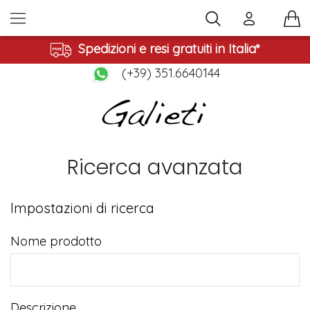
Spedizioni e resi gratuiti in Italia*
(+39) 351.6640144
Ricerca avanzata
Impostazioni di ricerca
Nome prodotto
Descrizione