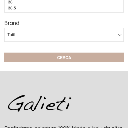
Brand
CERCA