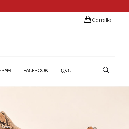
Carrello
GRAM
FACEBOOK
QVC