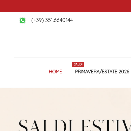
(+39) 351.6640144
SALDI
HOME
PRIMAVERA/ESTATE 2026