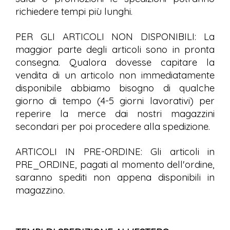
richiedere tempi più lunghi.
PER GLI ARTICOLI NON DISPONIBILI: La
maggior parte degli articoli sono in pronta
consegna. Qualora dovesse capitare la
vendita di un articolo non immediatamente
disponibile abbiamo bisogno di qualche
giorno di tempo (4-5 giorni lavorativi) per
reperire la merce dai nostri magazzini
secondari per poi procedere alla spedizione.
ARTICOLI IN PRE-ORDINE: Gli articoli in
PRE_ORDINE, pagati al momento dell'ordine,
saranno spediti non appena disponibili in
magazzino.