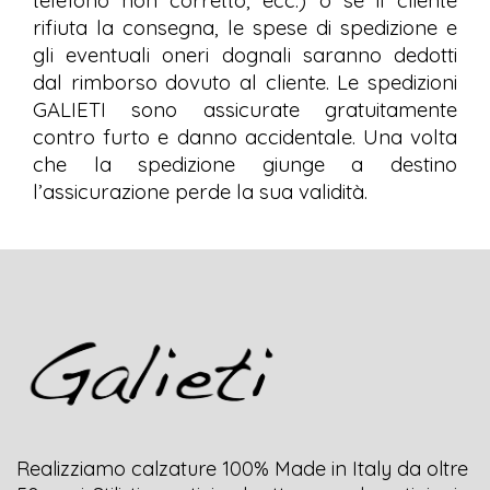
telefono non corretto, ecc.) o se il cliente
rifiuta la consegna, le spese di spedizione e
gli eventuali oneri dognali saranno dedotti
dal rimborso dovuto al cliente. Le spedizioni
GALIETI sono assicurate gratuitamente
contro furto e danno accidentale. Una volta
che la spedizione giunge a destino
l’assicurazione perde la sua validità.
Realizziamo calzature 100% Made in Italy da oltre