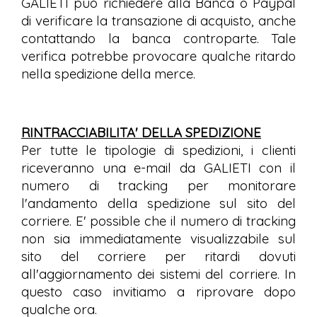
GALIETI può richiedere alla Banca o Paypal
di verificare la transazione di acquisto, anche
contattando la banca controparte. Tale
verifica potrebbe provocare qualche ritardo
nella spedizione della merce.
RINTRACCIABILITA' DELLA SPEDIZIONE
Per tutte le tipologie di spedizioni, i clienti
riceveranno una e-mail da GALIETI con il
numero di tracking per monitorare
l'andamento della spedizione sul sito del
corriere. E' possible che il numero di tracking
non sia immediatamente visualizzabile sul
sito del corriere per ritardi dovuti
all'aggiornamento dei sistemi del corriere. In
questo caso invitiamo a riprovare dopo
qualche ora.