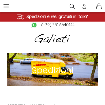
Spedizioni e resi gratuiti in Italia*
(+39) 351.6640144
Spedizioni