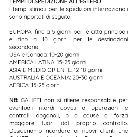
TEMPI DI SPEDIZIONE ALL'ESTERO
I tempi stimati per le spedizioni internazionali
sono riportati di seguito.
EUROPA: fino a 5 giorni per le città principali
e fino a 10 giorni per le destinazioni
secondarie
USA e Canada: 10-20 giorni
AMERICA LATINA: 15-25 giorni
ASIA E MEDIO ORIENTE: 12-18 giorni
AUSTRALIA E OCEANIA: 20-30 giorni
AFRICA: 15-25 giorni
NB:
GALIETI non si ritiene responsabile per
eventuali ritardi dovuti a operazioni e
controlli doganali, o a cause di forza
maggiore fuori dal proprio controllo.
Desideriamo ricordare ai nuovi clienti che