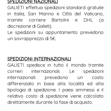
SPEDIZIONI NAZIONALI
GALIETI effettua spedizioni standard gratuite
in Italia, San Marino e Città del Vaticano,
tramite corriere Bartolini e DHL (a
discrezione di Galieti).
Le spedizioni su appuntamento prevedono
un sovrapprezzo di 5€.
SPEDIZIONI INTERNAZIONALI
GALIETI spedisce in tutto il mondo tramite
corrieri internazionali. Le spedizioni
internazionali prevedono un costo
differenziato in base alla località ed alla
tipologia di spedizione. I paesi ammessi e il
relativo costo di spedizione viene calcolato
direttamente durante la fase di acquisto.