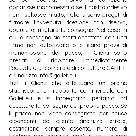
apparisse manomessa o se il nastro adesivo
non risultasse intatto, i Clienti sono pregati di
firmare l’avvenuta
ricezione con riserva
,
oppure di rifiutare la consegna. Nel caso in
cui la consegna sia stata accettata con una
firma non autorizzata o ci siano prove di
manomissione del pacco, i Clienti sono
pregati di riportare immediatamente
l’accaduto al corriere e di contattare GALIETI
all’indirizzo info@galieti.eu.
Tutti i Clienti che effettuano un ordine
stabiliscono un rapporto commerciale con
Galieti.eu e si impegnano pertanto ad
accettare la consegna del proprio pacco. Se
il pacco non viene consegnato per cause
dipendenti da cliente (indirizzo errato,
destinatario sempre assente, numero di