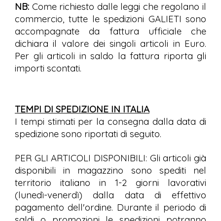
NB:
Come richiesto dalle leggi che regolano il
commercio, tutte le spedizioni GALIETI sono
accompagnate da fattura ufficiale che
dichiara il valore dei singoli articoli in Euro.
Per gli articoli in saldo la fattura riporta gli
importi scontati.
TEMPI DI SPEDIZIONE IN ITALIA
I tempi stimati per la consegna dalla data di
spedizione sono riportati di seguito.
PER GLI ARTICOLI DISPONIBILI: Gli articoli già
disponibili in magazzino sono spediti nel
territorio italiano in 1-2 giorni lavorativi
(lunedì-venerdì) dalla data di effettivo
pagamento dell'ordine. Durante il periodo di
saldi o promozioni le spedizioni potranno