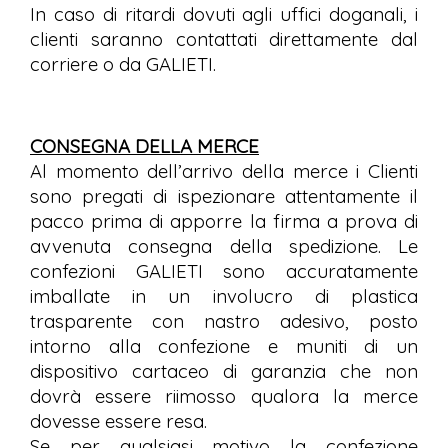
In caso di ritardi dovuti agli uffici doganali, i
clienti saranno contattati direttamente dal
corriere o da GALIETI.
CONSEGNA DELLA MERCE
Al momento dell’arrivo della merce i Clienti
sono pregati di ispezionare attentamente il
pacco prima di apporre la firma a prova di
avvenuta consegna della spedizione. Le
confezioni GALIETI sono accuratamente
imballate in un involucro di plastica
trasparente con nastro adesivo, posto
intorno alla confezione e muniti di un
dispositivo cartaceo di garanzia che non
dovrà essere riimosso qualora la merce
dovesse essere resa.
Se per qualsiasi motivo la confezione