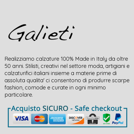
Realizziamo calzature 100% Made in Italy da oltre
50 anni. Stilisti, creativi nel settore moda, artigiani e
calzaturifici italiani insieme a materie prime di
assoluta qualita' ci consentono di produrre scarpe
fashion, comode e curate in ogni minimo
particolare.