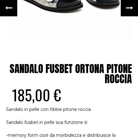
SANDALO FUSBET ORTONA PITONE
ROCCIA
185,00 €
Sandalo in pelle con fibbie pitone roccia
Sandalo fusbet in pelle sua funzione è:
-memory form cioé da morbidezza e distribuisce la