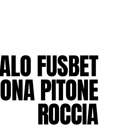
ALO FUSBET
ONA PITONE
ROCCIA