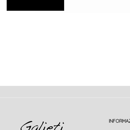
INFORMAZ