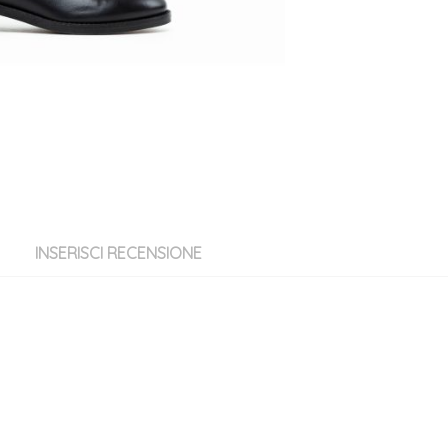
INSERISCI RECENSIONE