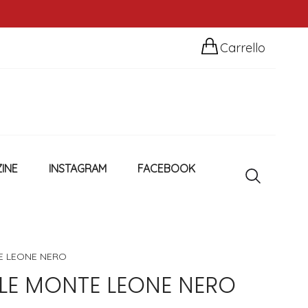
Carrello
INE
INSTAGRAM
FACEBOOK
E LEONE NERO
ALE MONTE LEONE NERO