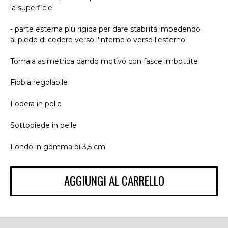
la superficie
- parte esterna più rigida per dare stabilità impedendo
al piede di cedere verso l'interno o verso l'esterno
Tomaia asimetrica dando motivo con fasce imbottite
Fibbia regolabile
Fodera in pelle
Sottopiede in pelle
Fondo in gomma di 3,5 cm
AGGIUNGI AL CARRELLO