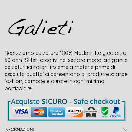
Realizziamo calzature 100% Made in Italy da oltre
50 anni. Stilisti, creativi nel settore moda, artigiani e
calzaturifici italiani insieme a materie prime di
assoluta qualita' ci consentono di produrre scarpe
fashion, comode e curate in ogni minimo
particolare.
INFORMAZIONI