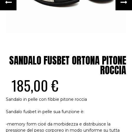
SANDALO FUSBET ORTONA PITONE
ROCCIA
185,00 €
Sandalo in pelle con fibbie pitone roccia
Sandalo fusbet in pelle sua funzione è:
-memory form cioé da morbidezza e distribuisce la
pressione del peso corporeo in modo uniforme su tutta