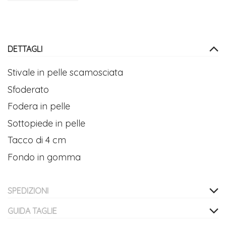
DETTAGLI
Stivale in pelle scamosciata
Sfoderato
Fodera in pelle
Sottopiede in pelle
Tacco di 4 cm
Fondo in gomma
SPEDIZIONI
GUIDA TAGLIE