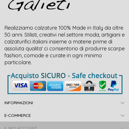
Realizziamo calzature 100% Made in Italy da oltre
50 anni. Stilisti, creativi nel settore moda, artigiani e
calzaturifici italiani insieme a materie prime di
assoluta qualita' ci consentono di produrre scarpe
fashion, comode e curate in ogni minimo
particolare.
INFORMAZIONI
E-COMMERCE
IL MIO ACCOUNT