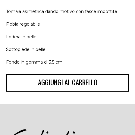
Tomaia asimetrica dando motivo con fasce imbottite
Fibbia regolabile
Fodera in pelle
Sottopiede in pelle
Fondo in gomma di 3,5 cm
AGGIUNGI AL CARRELLO