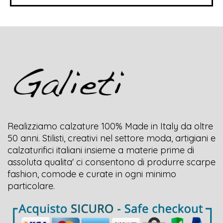
Realizziamo calzature 100% Made in Italy da oltre
50 anni. Stilisti, creativi nel settore moda, artigiani e
calzaturifici italiani insieme a materie prime di
assoluta qualita' ci consentono di produrre scarpe
fashion, comode e curate in ogni minimo
particolare.