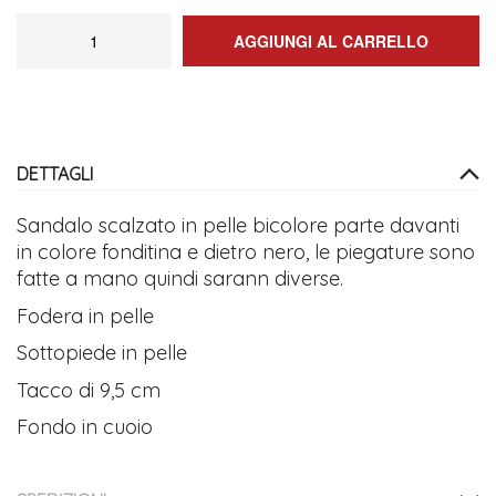
AGGIUNGI AL CARRELLO
DETTAGLI
Sandalo scalzato in pelle bicolore parte davanti
in colore fonditina e dietro nero, le piegature sono
fatte a mano quindi sarann diverse.
Fodera in pelle
Sottopiede in pelle
Tacco di 9,5 cm
Fondo in cuoio