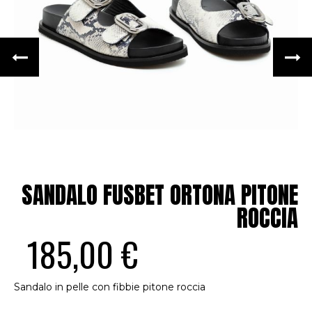
SANDALO FUSBET ORTONA PITONE
ROCCIA
185,00 €
Sandalo in pelle con fibbie pitone roccia