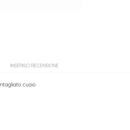
INSERISCI RECENSIONE
ntagliato cuoio