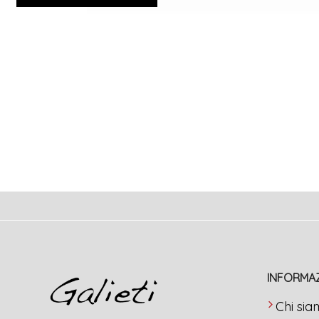
INFORMAZ
Chi si