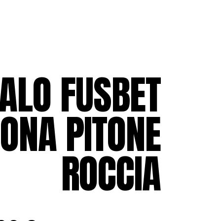
ALO FUSBET
ONA PITONE
ROCCIA