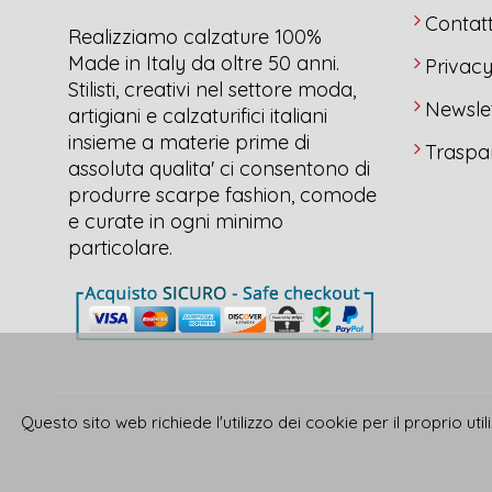
Contatt
Realizziamo calzature 100%
Made in Italy da oltre 50 anni.
Privac
Stilisti, creativi nel settore moda,
Newsle
artigiani e calzaturifici italiani
insieme a materie prime di
Traspa
assoluta qualita' ci consentono di
produrre scarpe fashion, comode
e curate in ogni minimo
particolare.
Questo sito web richiede l'utilizzo dei cookie per il proprio ut