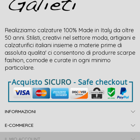
Realizziamo calzature 100% Made in Italy da oltre
50 anni. Stilisti, creativi nel settore moda, artigiani e
calzaturifici italiani insieme a materie prime di
assoluta qualita' ci consentono di produrre scarpe
fashion, comode e curate in ogni minimo
particolare.
INFORMAZIONI
E-COMMERCE
IL MIO ACCOUNT