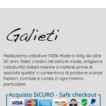
Realizziamo calzature 100% Made in Italy da oltre
50 anni. Stilisti, creativi nel settore moda, artigiani e
calzaturifici italiani insieme a materie prime di
assoluta qualita' ci consentono di produrre scarpe
fashion, comode e curate in ogni minimo
particolare.