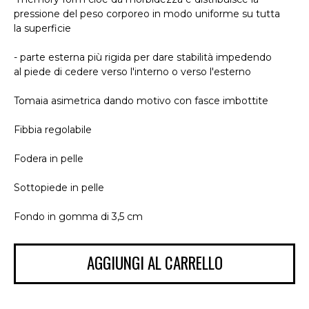
pressione del peso corporeo in modo uniforme su tutta
la superficie
- parte esterna più rigida per dare stabilità impedendo
al piede di cedere verso l'interno o verso l'esterno
Tomaia asimetrica dando motivo con fasce imbottite
Fibbia regolabile
Fodera in pelle
Sottopiede in pelle
Fondo in gomma di 3,5 cm
AGGIUNGI AL CARRELLO