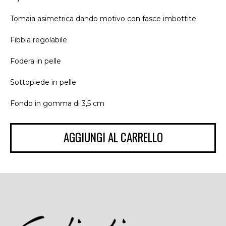
Tomaia asimetrica dando motivo con fasce imbottite
Fibbia regolabile
Fodera in pelle
Sottopiede in pelle
Fondo in gomma di 3,5 cm
AGGIUNGI AL CARRELLO