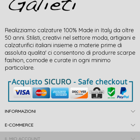
Realizziamo calzature 100% Made in Italy da oltre
50 anni. Stilisti, creativi nel settore moda, artigiani e
calzaturifici italiani insieme a materie prime di
assoluta qualita' ci consentono di produrre scarpe
fashion, comode e curate in ogni minimo
particolare.
INFORMAZIONI
E-COMMERCE
IL MIO ACCOUNT