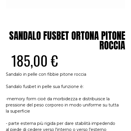
SANDALO FUSBET ORTONA PITONE
ROCCIA
185,00 €
Sandalo in pelle con fibbie pitone roccia
Sandalo fusbet in pelle sua funzione è:
-memory form cioé da morbidezza e distribuisce la
pressione del peso corporeo in modo uniforme su tutta
la superficie
- parte esterna più rigida per dare stabilità impedendo
al piede di cedere verso l'interno o verso l'esterno